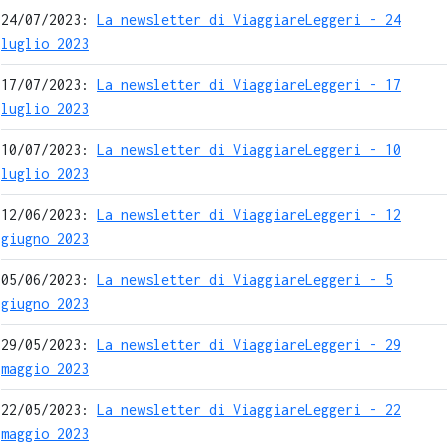
24/07/2023:
La newsletter di ViaggiareLeggeri - 24
luglio 2023
17/07/2023:
La newsletter di ViaggiareLeggeri - 17
luglio 2023
10/07/2023:
La newsletter di ViaggiareLeggeri - 10
luglio 2023
12/06/2023:
La newsletter di ViaggiareLeggeri - 12
giugno 2023
05/06/2023:
La newsletter di ViaggiareLeggeri - 5
giugno 2023
29/05/2023:
La newsletter di ViaggiareLeggeri - 29
maggio 2023
22/05/2023:
La newsletter di ViaggiareLeggeri - 22
maggio 2023