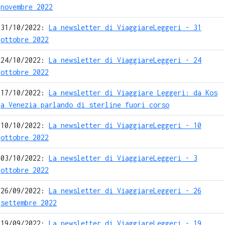
novembre 2022
31/10/2022:
La newsletter di ViaggiareLeggeri - 31
ottobre 2022
24/10/2022:
La newsletter di ViaggiareLeggeri - 24
ottobre 2022
17/10/2022:
La newsletter di Viaggiare Leggeri: da Kos
a Venezia parlando di sterline fuori corso
10/10/2022:
La newsletter di ViaggiareLeggeri - 10
ottobre 2022
03/10/2022:
La newsletter di ViaggiareLeggeri - 3
ottobre 2022
26/09/2022:
La newsletter di ViaggiareLeggeri - 26
settembre 2022
19/09/2022:
La newsletter di ViaggiareLeggeri - 19