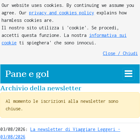
Our website uses cookies. By continuing we assume you
agree. Our
privacy and cookies policy
explains how
harmless cookies are.
Il nostro sito utilizza i 'cookie'. Se procedi,
accetti questa funzione. La nostra
informativa sui
cookie
ti spieghera' che sono innocui.
Close / Chiudi
Pane e gol
Archivio della newsletter
Al momento le iscrizioni alla newsletter sono
chiuse.
03/08/2026:
La newsletter di Viaggiare Leggeri -
03/08/2026