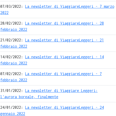
07/03/2022:
La newsletter di ViaggiareLeggeri - 7 marzo
2022
28/02/2022:
La newsletter di ViaggiareLeggeri - 28
febbraio 2022
21/02/2022:
La newsletter di ViaggiareLeggeri - 21
febbraio 2022
14/02/2022:
La newsletter di ViaggiareLeggeri - 14
febbraio 2022
07/02/2022:
La newsletter di ViaggiareLeggeri - 7
febbraio 2022
31/01/2022:
La newsletter di Viaggiare Leggeri:
l'aurora boreale, finalmente
24/01/2022:
La newsletter di ViaggiareLeggeri - 24
gennaio 2022