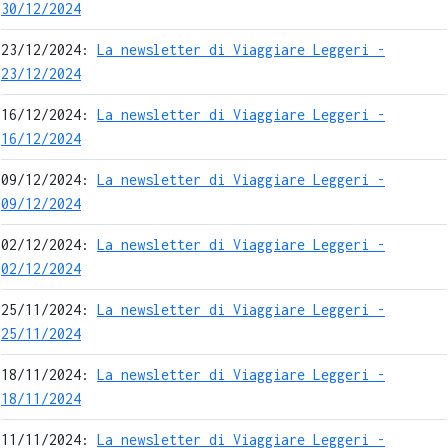
30/12/2024
23/12/2024:
La newsletter di Viaggiare Leggeri -
23/12/2024
16/12/2024:
La newsletter di Viaggiare Leggeri -
16/12/2024
09/12/2024:
La newsletter di Viaggiare Leggeri -
09/12/2024
02/12/2024:
La newsletter di Viaggiare Leggeri -
02/12/2024
25/11/2024:
La newsletter di Viaggiare Leggeri -
25/11/2024
18/11/2024:
La newsletter di Viaggiare Leggeri -
18/11/2024
11/11/2024:
La newsletter di Viaggiare Leggeri -