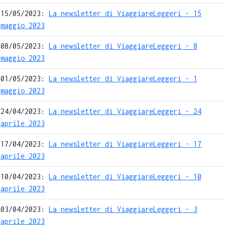
15/05/2023:
La newsletter di ViaggiareLeggeri - 15
maggio 2023
08/05/2023:
La newsletter di ViaggiareLeggeri - 8
maggio 2023
01/05/2023:
La newsletter di ViaggiareLeggeri - 1
maggio 2023
24/04/2023:
La newsletter di ViaggiareLeggeri - 24
aprile 2023
17/04/2023:
La newsletter di ViaggiareLeggeri - 17
aprile 2023
10/04/2023:
La newsletter di ViaggiareLeggeri - 10
aprile 2023
03/04/2023:
La newsletter di ViaggiareLeggeri - 3
aprile 2023