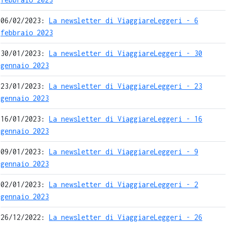
06/02/2023:
La newsletter di ViaggiareLeggeri - 6
febbraio 2023
30/01/2023:
La newsletter di ViaggiareLeggeri - 30
gennaio 2023
23/01/2023:
La newsletter di ViaggiareLeggeri - 23
gennaio 2023
16/01/2023:
La newsletter di ViaggiareLeggeri - 16
gennaio 2023
09/01/2023:
La newsletter di ViaggiareLeggeri - 9
gennaio 2023
02/01/2023:
La newsletter di ViaggiareLeggeri - 2
gennaio 2023
26/12/2022:
La newsletter di ViaggiareLeggeri - 26