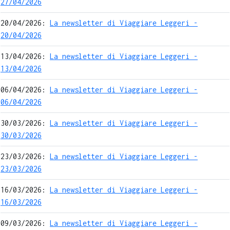
27/04/2026
20/04/2026:
La newsletter di Viaggiare Leggeri -
20/04/2026
13/04/2026:
La newsletter di Viaggiare Leggeri -
13/04/2026
06/04/2026:
La newsletter di Viaggiare Leggeri -
06/04/2026
30/03/2026:
La newsletter di Viaggiare Leggeri -
30/03/2026
23/03/2026:
La newsletter di Viaggiare Leggeri -
23/03/2026
16/03/2026:
La newsletter di Viaggiare Leggeri -
16/03/2026
09/03/2026:
La newsletter di Viaggiare Leggeri -