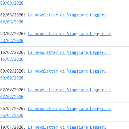
09/03/2026
02/03/2026:
La newsletter di Viaggiare Leggeri -
02/03/2026
23/02/2026:
La newsletter di Viaggiare Leggeri -
23/02/2026
16/02/2026:
La newsletter di Viaggiare Leggeri -
16/02/2026
09/02/2026:
La newsletter di Viaggiare Leggeri -
09/02/2026
02/02/2026:
La newsletter di Viaggiare Leggeri -
02/02/2026
26/01/2026:
La newsletter di Viaggiare Leggeri -
26/01/2026
19/01/2026:
La newsletter di Viaggiare Leggeri -