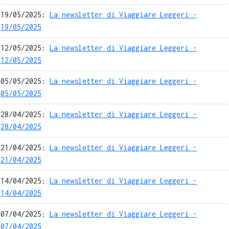
19/05/2025:
La newsletter di Viaggiare Leggeri -
19/05/2025
12/05/2025:
La newsletter di Viaggiare Leggeri -
12/05/2025
05/05/2025:
La newsletter di Viaggiare Leggeri -
05/05/2025
28/04/2025:
La newsletter di Viaggiare Leggeri -
28/04/2025
21/04/2025:
La newsletter di Viaggiare Leggeri -
21/04/2025
14/04/2025:
La newsletter di Viaggiare Leggeri -
14/04/2025
07/04/2025:
La newsletter di Viaggiare Leggeri -
07/04/2025