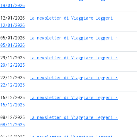
19/01/2026
12/01/2026:
La newsletter di Viaggiare Leggeri -
12/01/2026
05/01/2026:
La newsletter di Viaggiare Leggeri -
05/01/2026
29/12/2025:
La newsletter di Viaggiare Leggeri -
29/12/2025
22/12/2025:
La newsletter di Viaggiare Leggeri -
22/12/2025
15/12/2025:
La newsletter di Viaggiare Leggeri -
15/12/2025
08/12/2025:
La newsletter di Viaggiare Leggeri -
08/12/2025