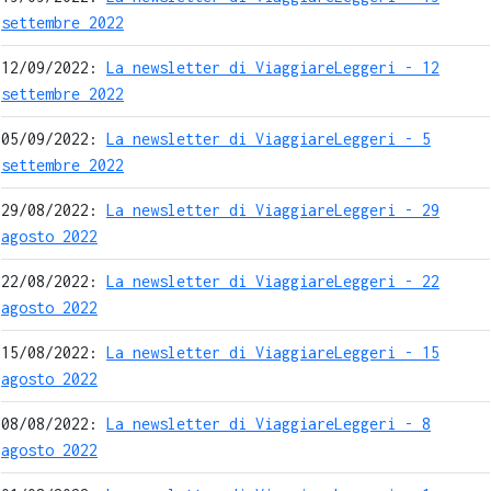
settembre 2022
12/09/2022:
La newsletter di ViaggiareLeggeri - 12
settembre 2022
05/09/2022:
La newsletter di ViaggiareLeggeri - 5
settembre 2022
29/08/2022:
La newsletter di ViaggiareLeggeri - 29
agosto 2022
22/08/2022:
La newsletter di ViaggiareLeggeri - 22
agosto 2022
15/08/2022:
La newsletter di ViaggiareLeggeri - 15
agosto 2022
08/08/2022:
La newsletter di ViaggiareLeggeri - 8
agosto 2022