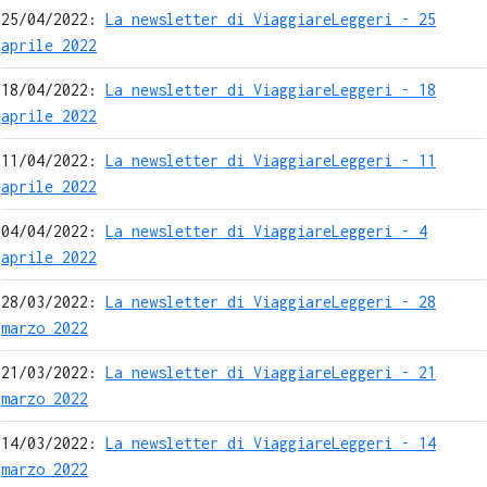
25/04/2022:
La newsletter di ViaggiareLeggeri - 25
aprile 2022
18/04/2022:
La newsletter di ViaggiareLeggeri - 18
aprile 2022
11/04/2022:
La newsletter di ViaggiareLeggeri - 11
aprile 2022
04/04/2022:
La newsletter di ViaggiareLeggeri - 4
aprile 2022
28/03/2022:
La newsletter di ViaggiareLeggeri - 28
marzo 2022
21/03/2022:
La newsletter di ViaggiareLeggeri - 21
marzo 2022
14/03/2022:
La newsletter di ViaggiareLeggeri - 14
marzo 2022