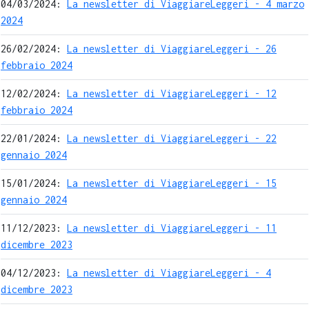
04/03/2024:
La newsletter di ViaggiareLeggeri - 4 marzo
2024
26/02/2024:
La newsletter di ViaggiareLeggeri - 26
febbraio 2024
12/02/2024:
La newsletter di ViaggiareLeggeri - 12
febbraio 2024
22/01/2024:
La newsletter di ViaggiareLeggeri - 22
gennaio 2024
15/01/2024:
La newsletter di ViaggiareLeggeri - 15
gennaio 2024
11/12/2023:
La newsletter di ViaggiareLeggeri - 11
dicembre 2023
04/12/2023:
La newsletter di ViaggiareLeggeri - 4
dicembre 2023