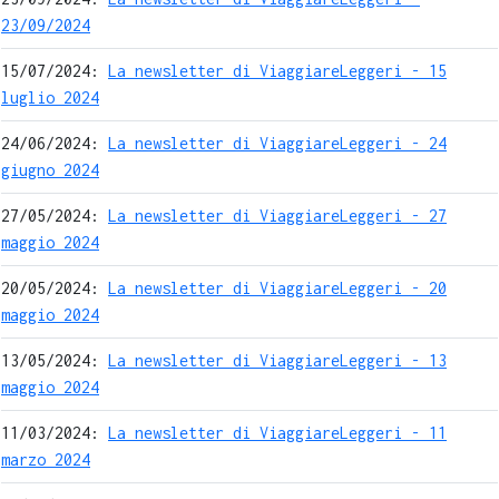
23/09/2024
15/07/2024:
La newsletter di ViaggiareLeggeri - 15
luglio 2024
24/06/2024:
La newsletter di ViaggiareLeggeri - 24
giugno 2024
27/05/2024:
La newsletter di ViaggiareLeggeri - 27
maggio 2024
20/05/2024:
La newsletter di ViaggiareLeggeri - 20
maggio 2024
13/05/2024:
La newsletter di ViaggiareLeggeri - 13
maggio 2024
11/03/2024:
La newsletter di ViaggiareLeggeri - 11
marzo 2024