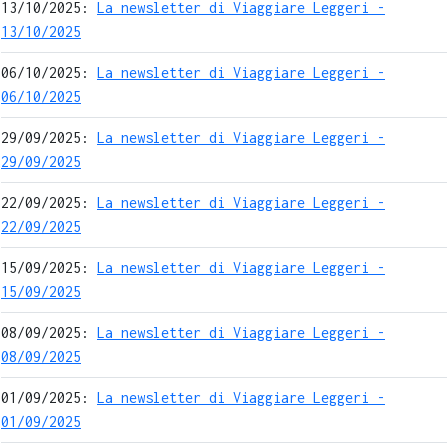
13/10/2025:
La newsletter di Viaggiare Leggeri -
13/10/2025
06/10/2025:
La newsletter di Viaggiare Leggeri -
06/10/2025
29/09/2025:
La newsletter di Viaggiare Leggeri -
29/09/2025
22/09/2025:
La newsletter di Viaggiare Leggeri -
22/09/2025
15/09/2025:
La newsletter di Viaggiare Leggeri -
15/09/2025
08/09/2025:
La newsletter di Viaggiare Leggeri -
08/09/2025
01/09/2025:
La newsletter di Viaggiare Leggeri -
01/09/2025