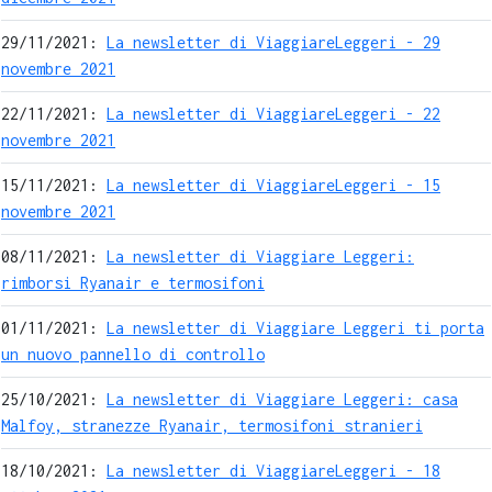
29/11/2021:
La newsletter di ViaggiareLeggeri - 29
novembre 2021
22/11/2021:
La newsletter di ViaggiareLeggeri - 22
novembre 2021
15/11/2021:
La newsletter di ViaggiareLeggeri - 15
novembre 2021
08/11/2021:
La newsletter di Viaggiare Leggeri:
rimborsi Ryanair e termosifoni
01/11/2021:
La newsletter di Viaggiare Leggeri ti porta
un nuovo pannello di controllo
25/10/2021:
La newsletter di Viaggiare Leggeri: casa
Malfoy, stranezze Ryanair, termosifoni stranieri
18/10/2021:
La newsletter di ViaggiareLeggeri - 18