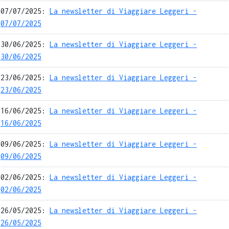
07/07/2025:
La newsletter di Viaggiare Leggeri -
07/07/2025
30/06/2025:
La newsletter di Viaggiare Leggeri -
30/06/2025
23/06/2025:
La newsletter di Viaggiare Leggeri -
23/06/2025
16/06/2025:
La newsletter di Viaggiare Leggeri -
16/06/2025
09/06/2025:
La newsletter di Viaggiare Leggeri -
09/06/2025
02/06/2025:
La newsletter di Viaggiare Leggeri -
02/06/2025
26/05/2025:
La newsletter di Viaggiare Leggeri -
26/05/2025