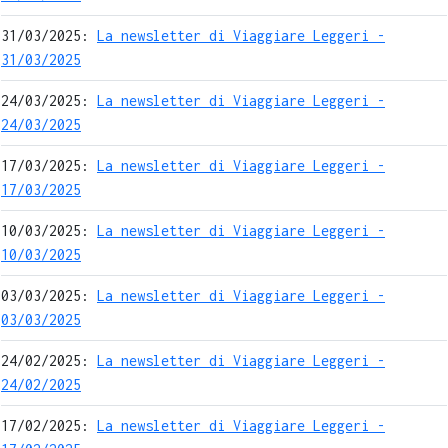
31/03/2025:
La newsletter di Viaggiare Leggeri -
31/03/2025
24/03/2025:
La newsletter di Viaggiare Leggeri -
24/03/2025
17/03/2025:
La newsletter di Viaggiare Leggeri -
17/03/2025
10/03/2025:
La newsletter di Viaggiare Leggeri -
10/03/2025
03/03/2025:
La newsletter di Viaggiare Leggeri -
03/03/2025
24/02/2025:
La newsletter di Viaggiare Leggeri -
24/02/2025
17/02/2025:
La newsletter di Viaggiare Leggeri -