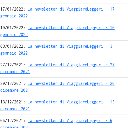
17/01/2022:
La newsletter di ViaggiareLeggeri - 17
gennaio 2022
10/01/2022:
La newsletter di ViaggiareLeggeri - 10
gennaio 2022
03/01/2022:
La newsletter di ViaggiareLeggeri - 3
gennaio 2022
27/12/2021:
La newsletter di ViaggiareLeggeri - 27
dicembre 2021
20/12/2021:
La newsletter di ViaggiareLeggeri - 20
dicembre 2021
13/12/2021:
La newsletter di ViaggiareLeggeri - 13
dicembre 2021
06/12/2021:
La newsletter di ViaggiareLeggeri - 6
dicembre 2021