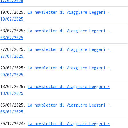
17/02/2025
10/02/2025:
La newsletter di Viaggiare Leggeri -
10/02/2025
03/02/2025:
La newsletter di Viaggiare Leggeri -
03/02/2025
27/01/2025:
La newsletter di Viaggiare Leggeri -
27/01/2025
20/01/2025:
La newsletter di Viaggiare Leggeri -
20/01/2025
13/01/2025:
La newsletter di Viaggiare Leggeri -
13/01/2025
06/01/2025:
La newsletter di Viaggiare Leggeri -
06/01/2025
30/12/2024:
La newsletter di Viaggiare Leggeri -