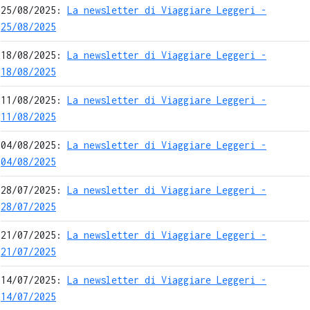
25/08/2025:
La newsletter di Viaggiare Leggeri -
25/08/2025
18/08/2025:
La newsletter di Viaggiare Leggeri -
18/08/2025
11/08/2025:
La newsletter di Viaggiare Leggeri -
11/08/2025
04/08/2025:
La newsletter di Viaggiare Leggeri -
04/08/2025
28/07/2025:
La newsletter di Viaggiare Leggeri -
28/07/2025
21/07/2025:
La newsletter di Viaggiare Leggeri -
21/07/2025
14/07/2025:
La newsletter di Viaggiare Leggeri -
14/07/2025