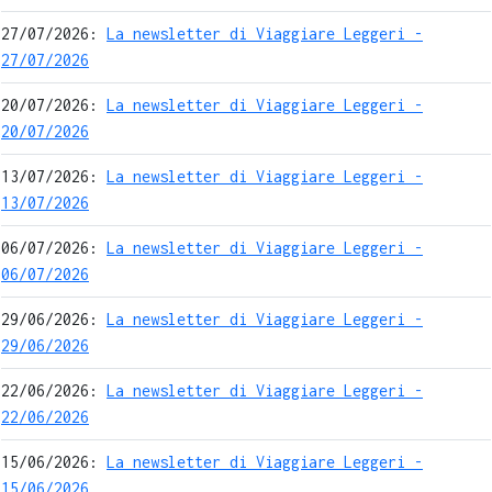
27/07/2026:
La newsletter di Viaggiare Leggeri -
27/07/2026
20/07/2026:
La newsletter di Viaggiare Leggeri -
20/07/2026
13/07/2026:
La newsletter di Viaggiare Leggeri -
13/07/2026
06/07/2026:
La newsletter di Viaggiare Leggeri -
06/07/2026
29/06/2026:
La newsletter di Viaggiare Leggeri -
29/06/2026
22/06/2026:
La newsletter di Viaggiare Leggeri -
22/06/2026
15/06/2026:
La newsletter di Viaggiare Leggeri -
15/06/2026