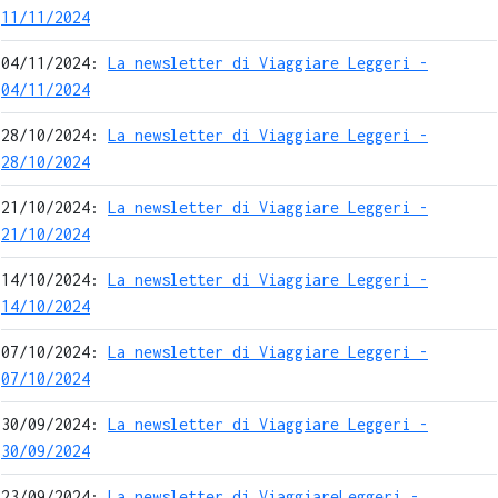
11/11/2024
04/11/2024:
La newsletter di Viaggiare Leggeri -
04/11/2024
28/10/2024:
La newsletter di Viaggiare Leggeri -
28/10/2024
21/10/2024:
La newsletter di Viaggiare Leggeri -
21/10/2024
14/10/2024:
La newsletter di Viaggiare Leggeri -
14/10/2024
07/10/2024:
La newsletter di Viaggiare Leggeri -
07/10/2024
30/09/2024:
La newsletter di Viaggiare Leggeri -
30/09/2024
23/09/2024:
La newsletter di ViaggiareLeggeri -