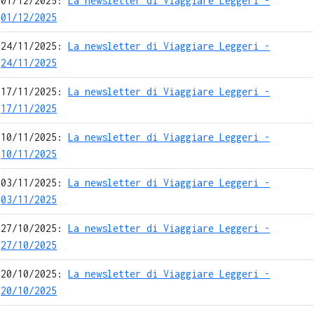
01/12/2025:
La newsletter di Viaggiare Leggeri -
01/12/2025
24/11/2025:
La newsletter di Viaggiare Leggeri -
24/11/2025
17/11/2025:
La newsletter di Viaggiare Leggeri -
17/11/2025
10/11/2025:
La newsletter di Viaggiare Leggeri -
10/11/2025
03/11/2025:
La newsletter di Viaggiare Leggeri -
03/11/2025
27/10/2025:
La newsletter di Viaggiare Leggeri -
27/10/2025
20/10/2025:
La newsletter di Viaggiare Leggeri -
20/10/2025