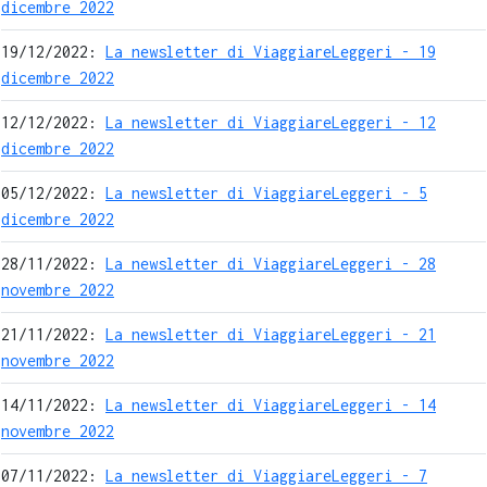
dicembre 2022
19/12/2022:
La newsletter di ViaggiareLeggeri - 19
dicembre 2022
12/12/2022:
La newsletter di ViaggiareLeggeri - 12
dicembre 2022
05/12/2022:
La newsletter di ViaggiareLeggeri - 5
dicembre 2022
28/11/2022:
La newsletter di ViaggiareLeggeri - 28
novembre 2022
21/11/2022:
La newsletter di ViaggiareLeggeri - 21
novembre 2022
14/11/2022:
La newsletter di ViaggiareLeggeri - 14
novembre 2022
07/11/2022:
La newsletter di ViaggiareLeggeri - 7