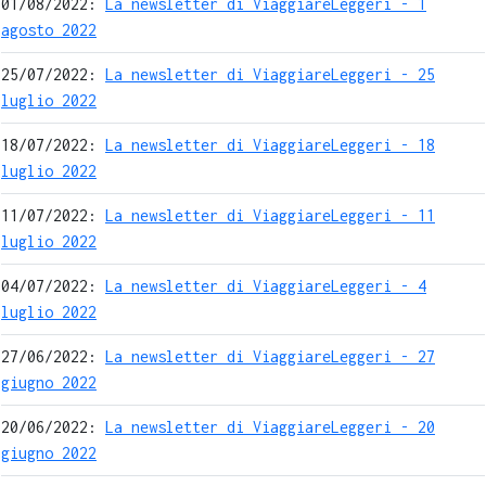
01/08/2022:
La newsletter di ViaggiareLeggeri - 1
agosto 2022
25/07/2022:
La newsletter di ViaggiareLeggeri - 25
luglio 2022
18/07/2022:
La newsletter di ViaggiareLeggeri - 18
luglio 2022
11/07/2022:
La newsletter di ViaggiareLeggeri - 11
luglio 2022
04/07/2022:
La newsletter di ViaggiareLeggeri - 4
luglio 2022
27/06/2022:
La newsletter di ViaggiareLeggeri - 27
giugno 2022
20/06/2022:
La newsletter di ViaggiareLeggeri - 20
giugno 2022