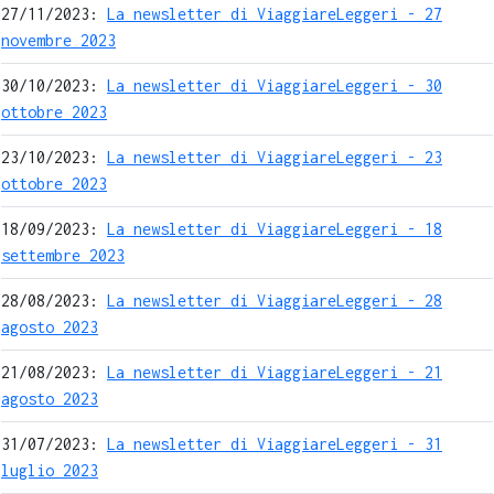
27/11/2023:
La newsletter di ViaggiareLeggeri - 27
novembre 2023
30/10/2023:
La newsletter di ViaggiareLeggeri - 30
ottobre 2023
23/10/2023:
La newsletter di ViaggiareLeggeri - 23
ottobre 2023
18/09/2023:
La newsletter di ViaggiareLeggeri - 18
settembre 2023
28/08/2023:
La newsletter di ViaggiareLeggeri - 28
agosto 2023
21/08/2023:
La newsletter di ViaggiareLeggeri - 21
agosto 2023
31/07/2023:
La newsletter di ViaggiareLeggeri - 31
luglio 2023