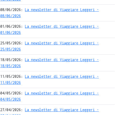
08/06/2026:
La newsletter di Viaggiare Leggeri -
08/06/2026
01/06/2026:
La newsletter di Viaggiare Leggeri -
01/06/2026
25/05/2026:
La newsletter di Viaggiare Leggeri -
25/05/2026
18/05/2026:
La newsletter di Viaggiare Leggeri -
18/05/2026
11/05/2026:
La newsletter di Viaggiare Leggeri -
11/05/2026
04/05/2026:
La newsletter di Viaggiare Leggeri -
04/05/2026
27/04/2026:
La newsletter di Viaggiare Leggeri -