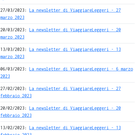
27/03/2023:
La newsletter di ViaggiareLeggeri - 27
marzo 2023
20/03/2023:
La newsletter di ViaggiareLeggeri - 20
marzo 2023
13/03/2023:
La newsletter di ViaggiareLeggeri - 13
marzo 2023
06/03/2023:
La newsletter di ViaggiareLeggeri - 6 marzo
2023
27/02/2023:
La newsletter di ViaggiareLeggeri - 27
febbraio 2023
20/02/2023:
La newsletter di ViaggiareLeggeri - 20
febbraio 2023
13/02/2023:
La newsletter di ViaggiareLeggeri - 13
febbraio 2023