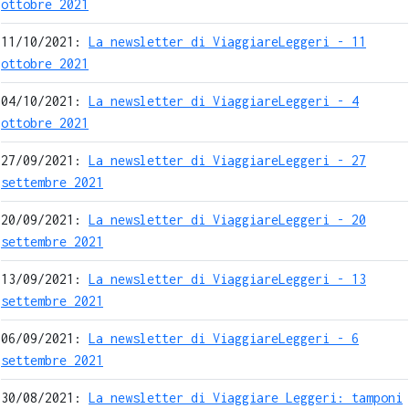
ottobre 2021
11/10/2021:
La newsletter di ViaggiareLeggeri - 11
ottobre 2021
04/10/2021:
La newsletter di ViaggiareLeggeri - 4
ottobre 2021
27/09/2021:
La newsletter di ViaggiareLeggeri - 27
settembre 2021
20/09/2021:
La newsletter di ViaggiareLeggeri - 20
settembre 2021
13/09/2021:
La newsletter di ViaggiareLeggeri - 13
settembre 2021
06/09/2021:
La newsletter di ViaggiareLeggeri - 6
settembre 2021
30/08/2021:
La newsletter di Viaggiare Leggeri: tamponi