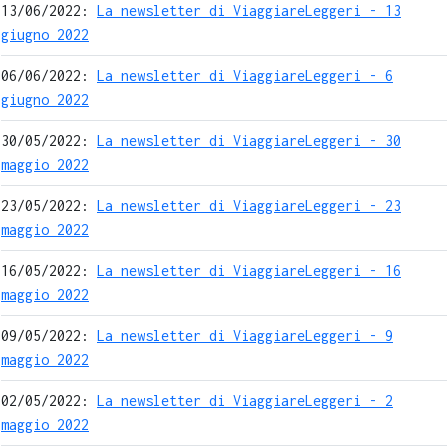
13/06/2022:
La newsletter di ViaggiareLeggeri - 13
giugno 2022
06/06/2022:
La newsletter di ViaggiareLeggeri - 6
giugno 2022
30/05/2022:
La newsletter di ViaggiareLeggeri - 30
maggio 2022
23/05/2022:
La newsletter di ViaggiareLeggeri - 23
maggio 2022
16/05/2022:
La newsletter di ViaggiareLeggeri - 16
maggio 2022
09/05/2022:
La newsletter di ViaggiareLeggeri - 9
maggio 2022
02/05/2022:
La newsletter di ViaggiareLeggeri - 2
maggio 2022