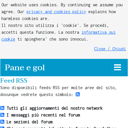
Our website uses cookies. By continuing we assume you
agree. Our
privacy and cookies policy
explains how
harmless cookies are.
Il nostro sito utilizza i 'cookie'. Se procedi,
accetti questa funzione. La nostra
informativa sui
cookie
ti spieghera' che sono innocui.
Close / Chiudi
Pane e gol
Feed RSS
Sono disponibili feeds RSS per molte aree del sito,
dovunque vedrete questo simbolo:
Tutti gli aggiornamenti del nostro network
I messaggi più recenti nel forum
Le sezioni del forum