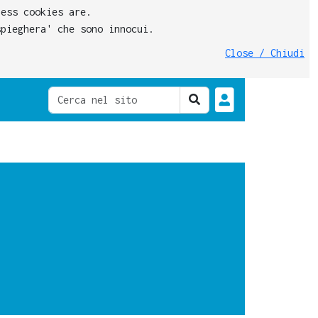
ess cookies are.
pieghera' che sono innocui.
Close / Chiudi